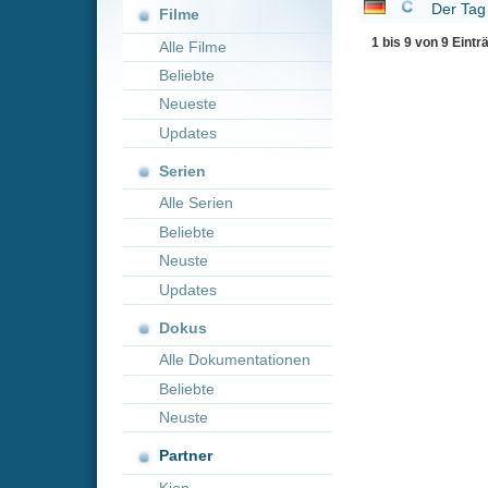
Neueste
Updates
Serien
Alle Serien
Beliebte
Neuste
Updates
Dokus
Alle Dokumentationen
Beliebte
Neuste
Partner
Kion