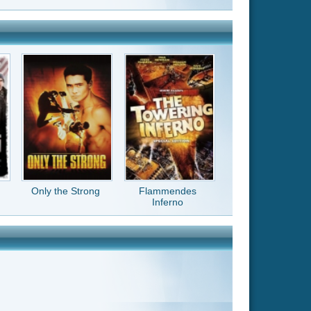
Flammendes
Inferno