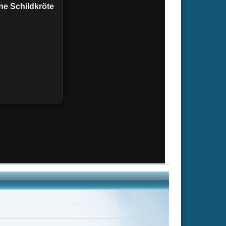
Keine Bouhiza