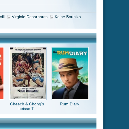
Rum Diary