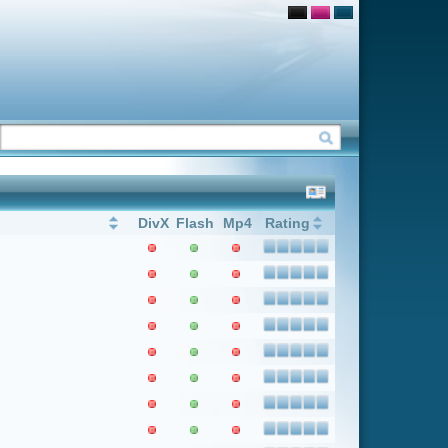
Flash
Mp4
Rating