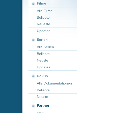
Neueste
Updates
Serien
Alle Serien
Beliebte
Neuste
Updates
Dokus
Alle Dokumentationen
Beliebte
Neuste
Partner
Kion