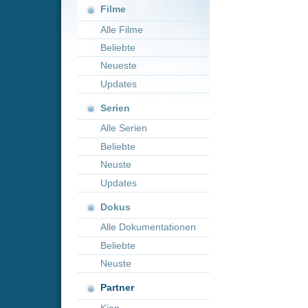
Neueste
Updates
Serien
Alle Serien
Beliebte
Neuste
Updates
Dokus
Alle Dokumentationen
Beliebte
Neuste
Partner
Kion