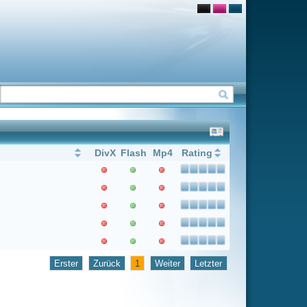
Flash
Mp4
Rating
1
Weiter
Letzter