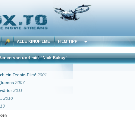
 KINOFILME
FILM TIPP
d mit: "Nick Bakay"
DivX
Film!
2001
Erster
Zurück