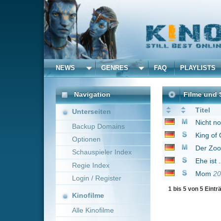
NEWS
GENRES
FAQ
PLAYLISTS
ALLE
Navigation
Filme und Serien von un
Titel
Unterseiten
Nicht noch ein Teenie-
Backup Domains
King of Queens
2007
Optionen
Der Zoowärter
2011
Schauspieler Index
Ehe ist ...
2010
Regie Index
Mom
2013
Login / Register
1 bis 5 von 5 Einträgen
Kinofilme
Alle Kinofilme
Filme
Alle Filme
Beliebte