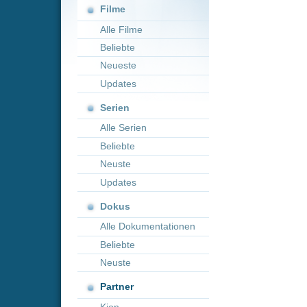
Neueste
Updates
Serien
Alle Serien
Beliebte
Neuste
Updates
Dokus
Alle Dokumentationen
Beliebte
Neuste
Partner
Kion