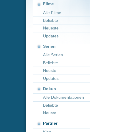
Neueste
Updates
Serien
Alle Serien
Beliebte
Neuste
Updates
Dokus
Alle Dokumentationen
Beliebte
Neuste
Partner
Kion