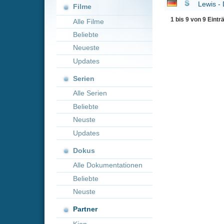
Neueste
Updates
Serien
Alle Serien
Beliebte
Neuste
Updates
Dokus
Alle Dokumentationen
Beliebte
Neuste
Partner
Kion