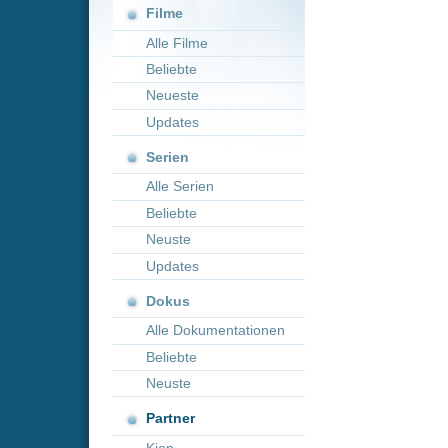
Neueste
Updates
Serien
Alle Serien
Beliebte
Neuste
Updates
Dokus
Alle Dokumentationen
Beliebte
Neuste
Partner
Kion