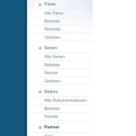
Neueste
Updates
Serien
Alle Serien
Beliebte
Neuste
Updates
Dokus
Alle Dokumentationen
Beliebte
Neuste
Partner
Kion