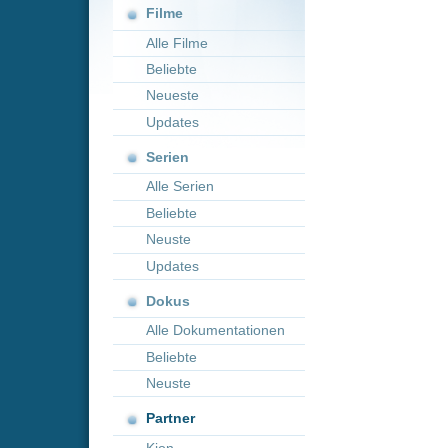
Neueste
Updates
Serien
Alle Serien
Beliebte
Neuste
Updates
Dokus
Alle Dokumentationen
Beliebte
Neuste
Partner
Kion