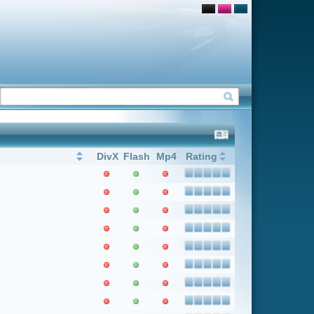
Flash
Mp4
Rating