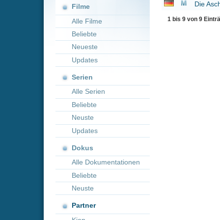
Neueste
Updates
Serien
Alle Serien
Beliebte
Neuste
Updates
Dokus
Alle Dokumentationen
Beliebte
Neuste
Partner
Kion