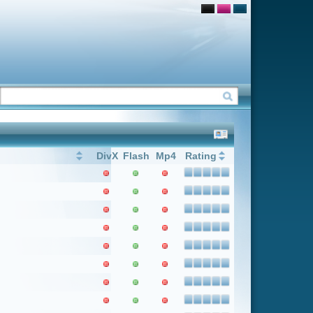
Flash
Mp4
Rating