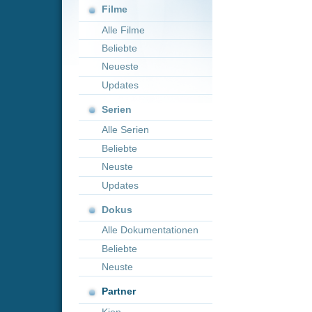
Neueste
Updates
Serien
Alle Serien
Beliebte
Neuste
Updates
Dokus
Alle Dokumentationen
Beliebte
Neuste
Partner
Kion