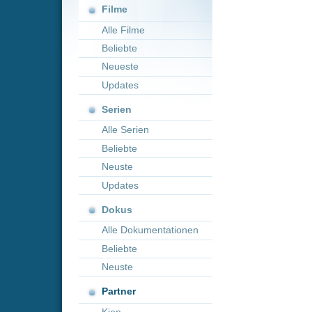
Neueste
Updates
Serien
Alle Serien
Beliebte
Neuste
Updates
Dokus
Alle Dokumentationen
Beliebte
Neuste
Partner
Kion