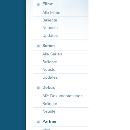
Neueste
Updates
Serien
Alle Serien
Beliebte
Neuste
Updates
Dokus
Alle Dokumentationen
Beliebte
Neuste
Partner
Kion