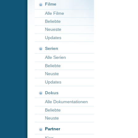
Neueste
Updates
Serien
Alle Serien
Beliebte
Neuste
Updates
Dokus
Alle Dokumentationen
Beliebte
Neuste
Partner
Kion