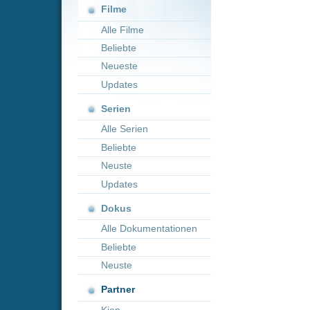
Neueste
Updates
Serien
Alle Serien
Beliebte
Neuste
Updates
Dokus
Alle Dokumentationen
Beliebte
Neuste
Partner
Kion