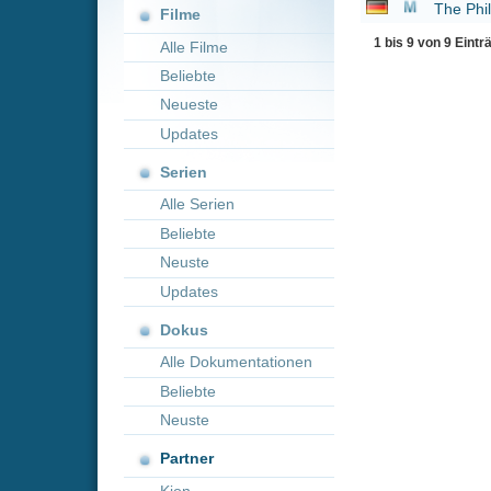
Neueste
Updates
Serien
Alle Serien
Beliebte
Neuste
Updates
Dokus
Alle Dokumentationen
Beliebte
Neuste
Partner
Kion