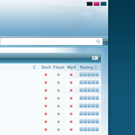
Flash
Mp4
Rating