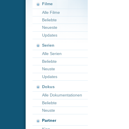
Neueste
Updates
Serien
Alle Serien
Beliebte
Neuste
Updates
Dokus
Alle Dokumentationen
Beliebte
Neuste
Partner
Kion