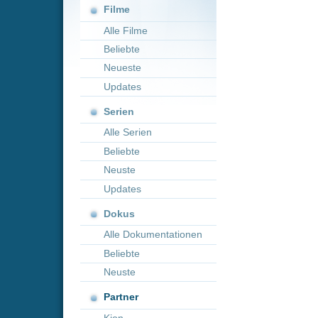
Neueste
Updates
Serien
Alle Serien
Beliebte
Neuste
Updates
Dokus
Alle Dokumentationen
Beliebte
Neuste
Partner
Kion