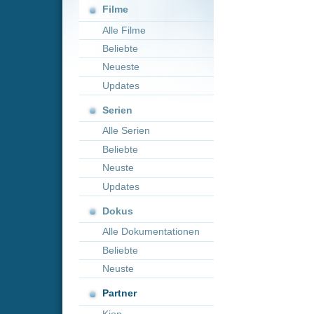
Neueste
Updates
Serien
Alle Serien
Beliebte
Neuste
Updates
Dokus
Alle Dokumentationen
Beliebte
Neuste
Partner
Kion