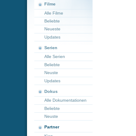
Neueste
Updates
Serien
Alle Serien
Beliebte
Neuste
Updates
Dokus
Alle Dokumentationen
Beliebte
Neuste
Partner
Kion