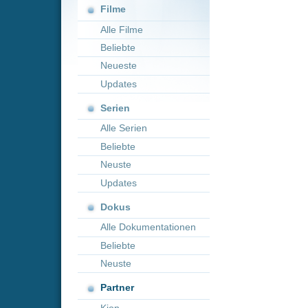
Neueste
Updates
Serien
Alle Serien
Beliebte
Neuste
Updates
Dokus
Alle Dokumentationen
Beliebte
Neuste
Partner
Kion