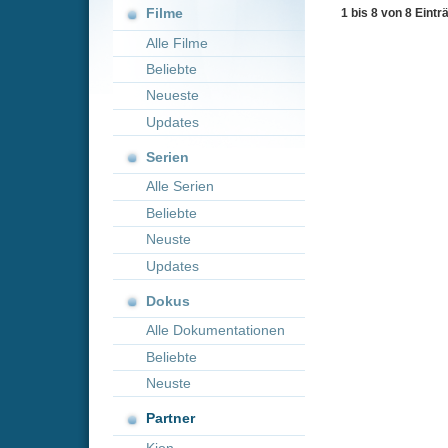
Neueste
Updates
Serien
Alle Serien
Beliebte
Neuste
Updates
Dokus
Alle Dokumentationen
Beliebte
Neuste
Partner
Kion