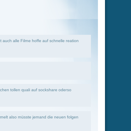
e neuen folgen