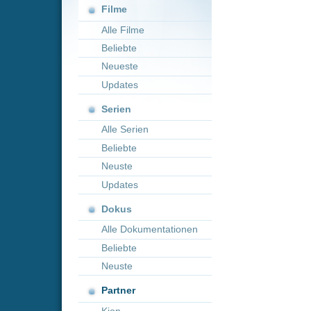
Neueste
Updates
Serien
Alle Serien
Beliebte
Neuste
Updates
Dokus
Alle Dokumentationen
Beliebte
Neuste
Partner
Kion