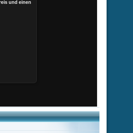
R. Martin Klein