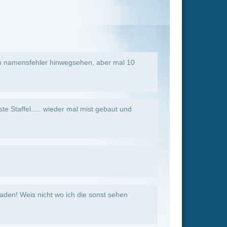
 sonst sehen