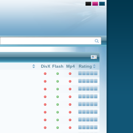
Flash
Mp4
Rating