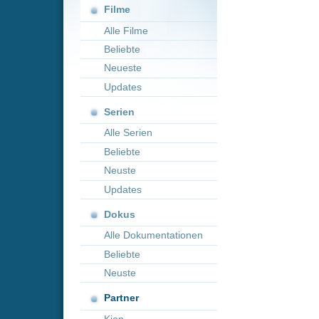
Neueste
Updates
Serien
Alle Serien
Beliebte
Neuste
Updates
Dokus
Alle Dokumentationen
Beliebte
Neuste
Partner
Kion