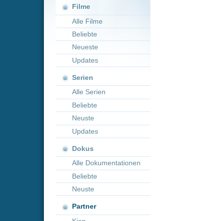
Neueste
Updates
Serien
Alle Serien
Beliebte
Neuste
Updates
Dokus
Alle Dokumentationen
Beliebte
Neuste
Partner
Kion