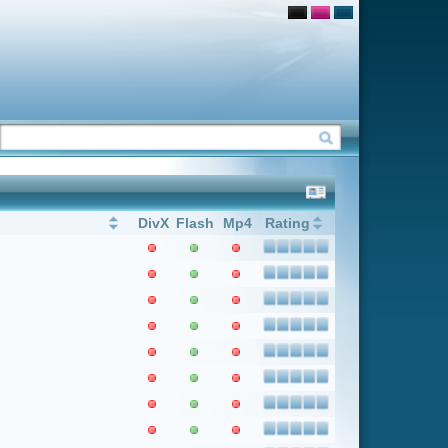
Flash
Mp4
Rating