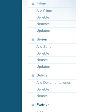
Neueste
Updates
Serien
Alle Serien
Beliebte
Neuste
Updates
Dokus
Alle Dokumentationen
Beliebte
Neuste
Partner
Kion