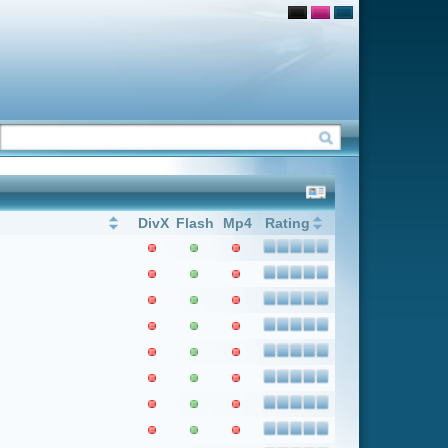
Flash
Mp4
Rating