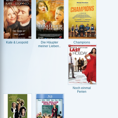
Kate & Leopold
Die Häupter
Champions
meiner Lieben..
Noch einmal
Ferien