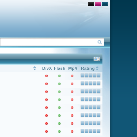
Flash
Mp4
Rating