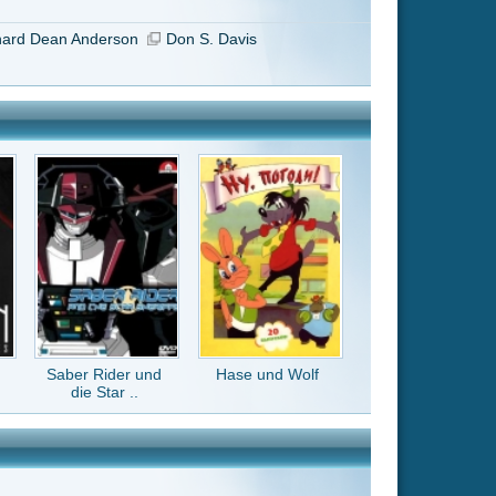
Hase und Wolf