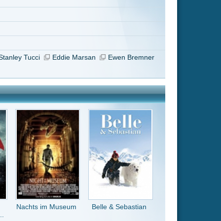
Belle & Sebastian