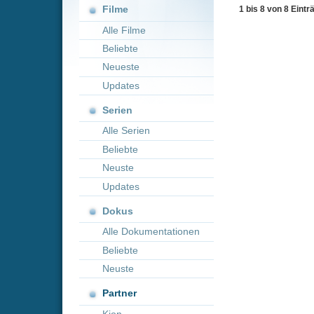
Neueste
Updates
Serien
Alle Serien
Beliebte
Neuste
Updates
Dokus
Alle Dokumentationen
Beliebte
Neuste
Partner
Kion