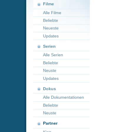
Neueste
Updates
Serien
Alle Serien
Beliebte
Neuste
Updates
Dokus
Alle Dokumentationen
Beliebte
Neuste
Partner
Kion