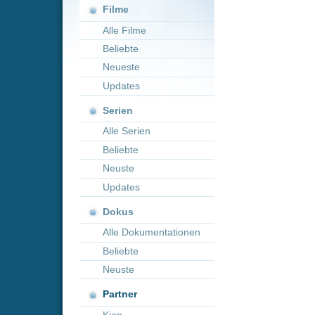
Neueste
Updates
Serien
Alle Serien
Beliebte
Neuste
Updates
Dokus
Alle Dokumentationen
Beliebte
Neuste
Partner
Kion