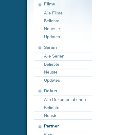
Neueste
Updates
Serien
Alle Serien
Beliebte
Neuste
Updates
Dokus
Alle Dokumentationen
Beliebte
Neuste
Partner
Kion