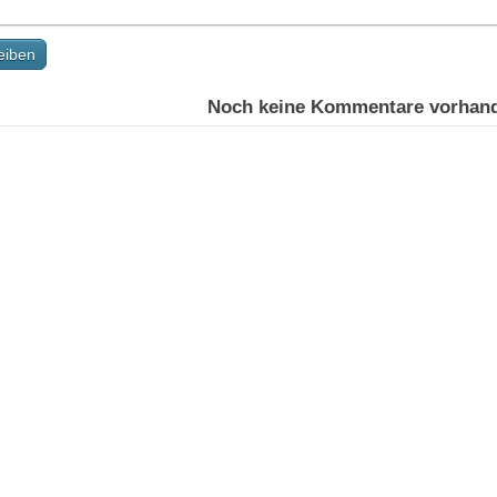
Noch keine Kommentare vorhanden!