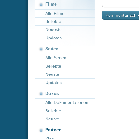
Neueste
Updates
Serien
Alle Serien
Beliebte
Neuste
Updates
Dokus
Alle Dokumentationen
Beliebte
Neuste
Partner
Kion