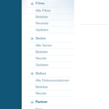
Neueste
Updates
Serien
Alle Serien
Beliebte
Neuste
Updates
Dokus
Alle Dokumentationen
Beliebte
Neuste
Partner
Kion