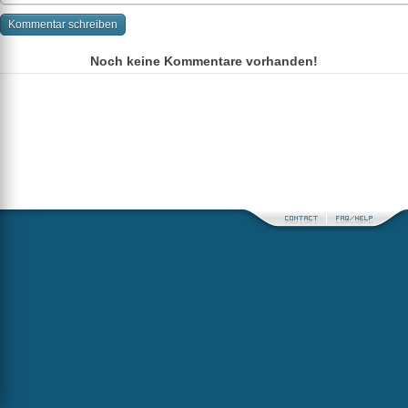
Noch keine Kommentare vorhanden!