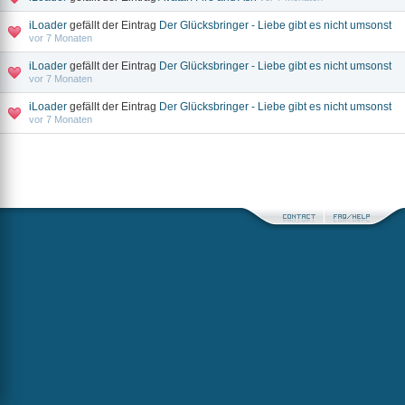
iLoader
gefällt der Eintrag
Der Glücksbringer - Liebe gibt es nicht umsonst
vor 7 Monaten
iLoader
gefällt der Eintrag
Der Glücksbringer - Liebe gibt es nicht umsonst
vor 7 Monaten
iLoader
gefällt der Eintrag
Der Glücksbringer - Liebe gibt es nicht umsonst
vor 7 Monaten